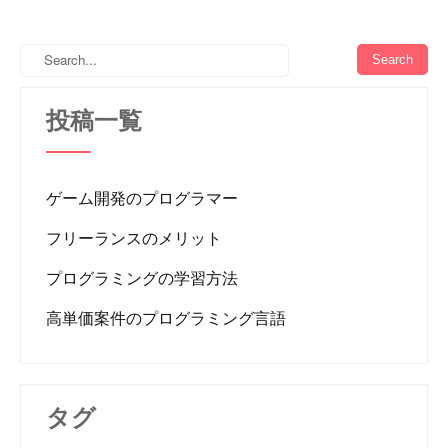
投稿一覧
ゲーム開発のプログラマー
フリーランスのメリット
プログラミングの学習方法
高単価案件のプログラミング言語
タグ