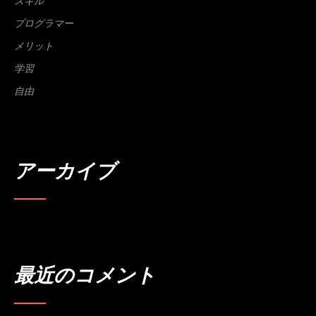
スキル
プログラマー
メリット
学習
自由
アーカイブ
最近のコメント