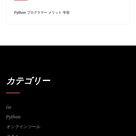
Python
プログラマー
メリット
学習
カテゴリー
Go
Python
オンラインツール